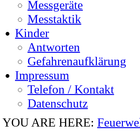
Messgeräte
Messtaktik
Kinder
Antworten
Gefahrenaufklärung
Impressum
Telefon / Kontakt
Datenschutz
YOU ARE HERE:
Feuerwe