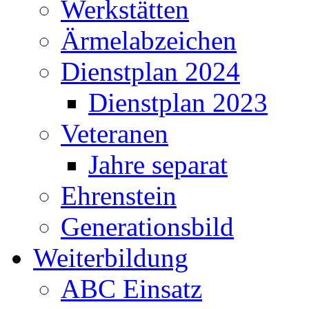
Werkstätten
Ärmelabzeichen
Dienstplan 2024
Dienstplan 2023
Veteranen
Jahre separat
Ehrenstein
Generationsbild
Weiterbildung
ABC Einsatz