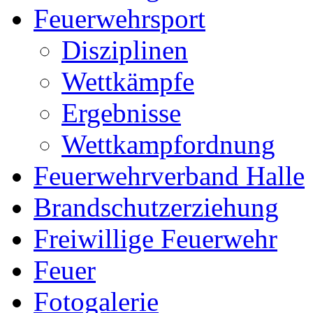
Feuerwehrsport
Disziplinen
Wettkämpfe
Ergebnisse
Wettkampfordnung
Feuerwehrverband Halle
Brandschutzerziehung
Freiwillige Feuerwehr
Feuer
Fotogalerie