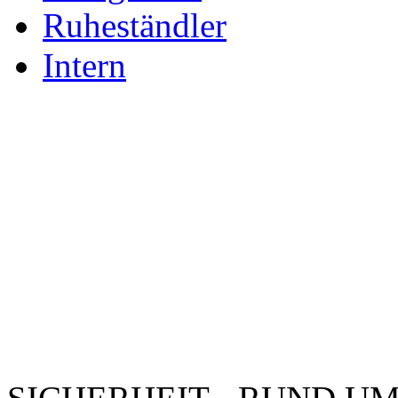
Ruheständler
Intern