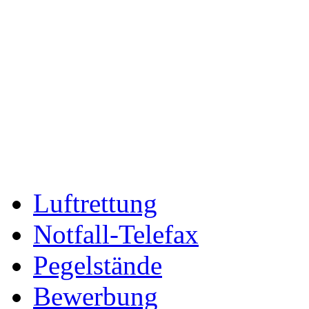
Luftrettung
Notfall-Telefax
Pegelstände
Bewerbung