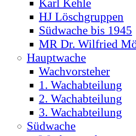
Karl Kehle
HJ Löschgruppen
Südwache bis 1945
MR Dr. Wilfried Mö
Hauptwache
Wachvorsteher
1. Wachabteilung
2. Wachabteilung
3. Wachabteilung
Südwache