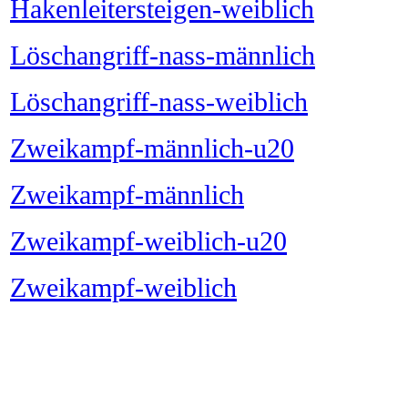
Hakenleitersteigen-weiblich
Löschangriff-nass-männlich
Löschangriff-nass-weiblich
Zweikampf-männlich-u20
Zweikampf-männlich
Zweikampf-weiblich-u20
Zweikampf-weiblich