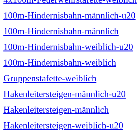
100m-Hindernisbahn-männlich-u20
100m-Hindernisbahn-männlich
100m-Hindernisbahn-weiblich-u20
100m-Hindernisbahn-weiblich
Gruppenstafette-weiblich
Hakenleitersteigen-männlich-u20
Hakenleitersteigen-männlich
Hakenleitersteigen-weiblich-u20