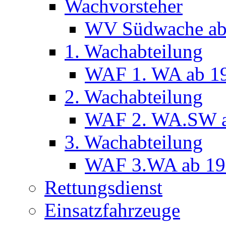
Wachvorsteher
WV Südwache ab
1. Wachabteilung
WAF 1. WA ab 1
2. Wachabteilung
WAF 2. WA.SW a
3. Wachabteilung
WAF 3.WA ab 19
Rettungsdienst
Einsatzfahrzeuge