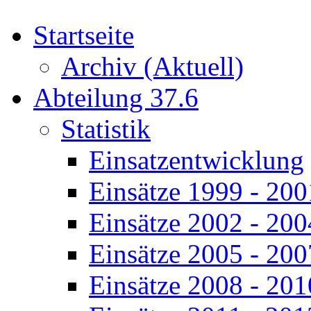
Startseite
Archiv (Aktuell)
Abteilung 37.6
Statistik
Einsatzentwicklung
Einsätze 1999 - 200
Einsätze 2002 - 200
Einsätze 2005 - 200
Einsätze 2008 - 201