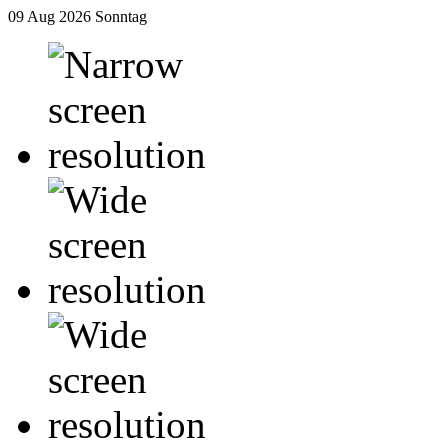
09 Aug 2026
Sonntag