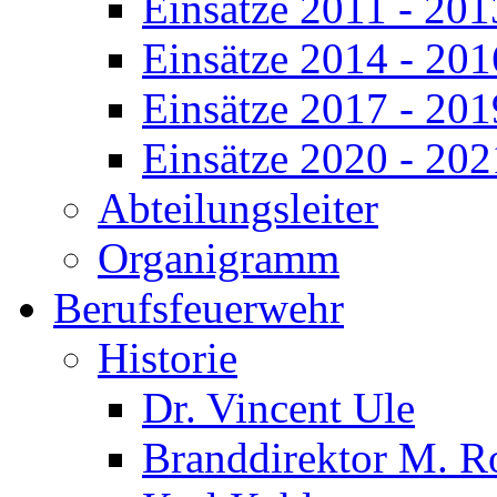
Einsätze 2011 - 201
Einsätze 2014 - 201
Einsätze 2017 - 201
Einsätze 2020 - 202
Abteilungsleiter
Organigramm
Berufsfeuerwehr
Historie
Dr. Vincent Ule
Branddirektor M. R