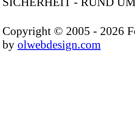
SICHERHEIT - RUND UM
Copyright © 2005 - 2026 Fe
by
olwebdesign.com