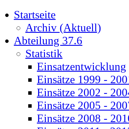
Startseite
Archiv (Aktuell)
Abteilung 37.6
Statistik
Einsatzentwicklung
Einsätze 1999 - 200
Einsätze 2002 - 200
Einsätze 2005 - 200
Einsätze 2008 - 201