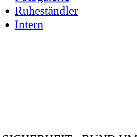
Ruheständler
Intern