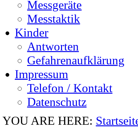
Messgeräte
Messtaktik
Kinder
Antworten
Gefahrenaufklärung
Impressum
Telefon / Kontakt
Datenschutz
YOU ARE HERE:
Startseit