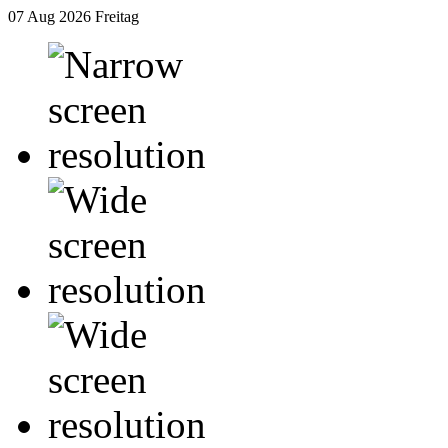
07 Aug 2026
Freitag