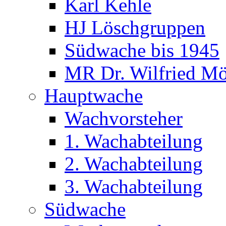
Karl Kehle
HJ Löschgruppen
Südwache bis 1945
MR Dr. Wilfried Mö
Hauptwache
Wachvorsteher
1. Wachabteilung
2. Wachabteilung
3. Wachabteilung
Südwache