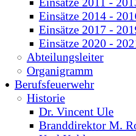
Einsätze 2011 - 201
Einsätze 2014 - 201
Einsätze 2017 - 201
Einsätze 2020 - 202
Abteilungsleiter
Organigramm
Berufsfeuerwehr
Historie
Dr. Vincent Ule
Branddirektor M. R