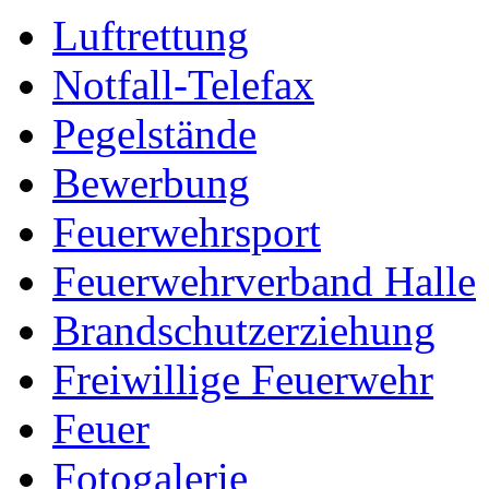
Luftrettung
Notfall-Telefax
Pegelstände
Bewerbung
Feuerwehrsport
Feuerwehrverband Halle
Brandschutzerziehung
Freiwillige Feuerwehr
Feuer
Fotogalerie