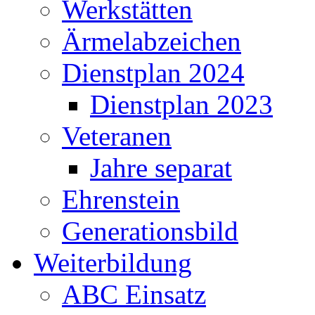
Werkstätten
Ärmelabzeichen
Dienstplan 2024
Dienstplan 2023
Veteranen
Jahre separat
Ehrenstein
Generationsbild
Weiterbildung
ABC Einsatz