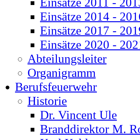
Einsätze 2011 - 201
Einsätze 2014 - 201
Einsätze 2017 - 201
Einsätze 2020 - 202
Abteilungsleiter
Organigramm
Berufsfeuerwehr
Historie
Dr. Vincent Ule
Branddirektor M. R