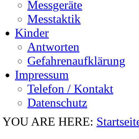
Messgeräte
Messtaktik
Kinder
Antworten
Gefahrenaufklärung
Impressum
Telefon / Kontakt
Datenschutz
YOU ARE HERE:
Startseit