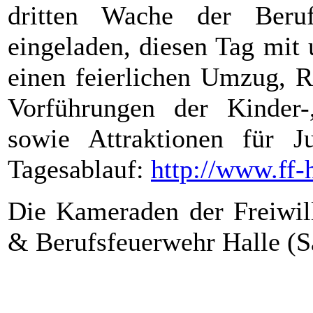
dritten Wache der Beruf
eingeladen, diesen Tag mit 
einen feierlichen Umzug, 
Vorführungen der Kinder-
sowie Attraktionen für 
Tagesablauf:
http://www.ff-
Die Kameraden der Freiwil
& Berufsfeuerwehr Halle (S