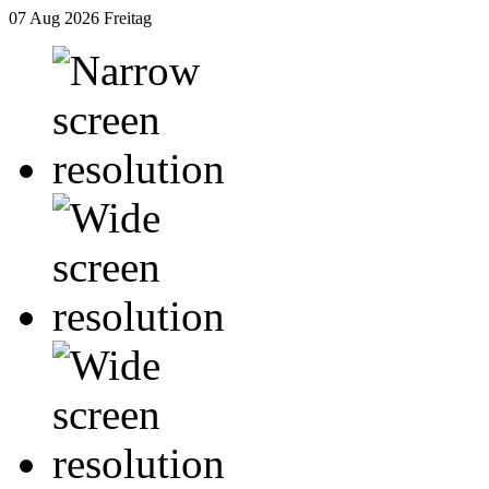
07 Aug 2026
Freitag