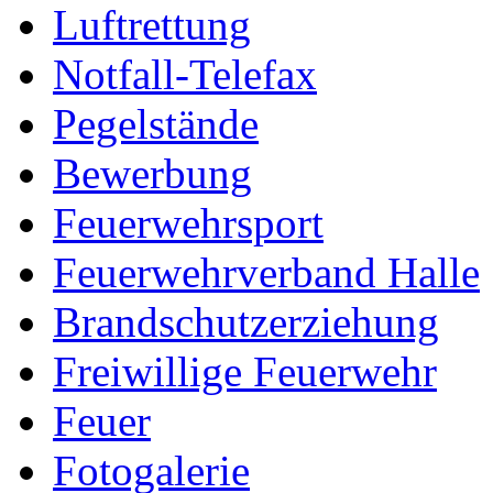
Luftrettung
Notfall-Telefax
Pegelstände
Bewerbung
Feuerwehrsport
Feuerwehrverband Halle
Brandschutzerziehung
Freiwillige Feuerwehr
Feuer
Fotogalerie