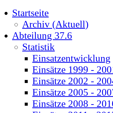
Startseite
Archiv (Aktuell)
Abteilung 37.6
Statistik
Einsatzentwicklung
Einsätze 1999 - 200
Einsätze 2002 - 200
Einsätze 2005 - 200
Einsätze 2008 - 201