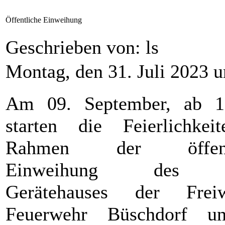
Öffentliche Einweihung
Geschrieben von: ls
Montag, den 31. Juli 2023 
Am 09. September, ab 1
starten die Feierlichke
Rahmen der öffentl
Einweihung des 
Gerätehauses der Freiwi
Feuerwehr Büschdorf u