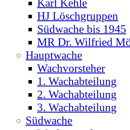
Karl Kehle
HJ Löschgruppen
Südwache bis 1945
MR Dr. Wilfried Mö
Hauptwache
Wachvorsteher
1. Wachabteilung
2. Wachabteilung
3. Wachabteilung
Südwache