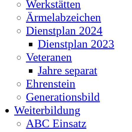
Werkstätten
Ärmelabzeichen
Dienstplan 2024
Dienstplan 2023
Veteranen
Jahre separat
Ehrenstein
Generationsbild
Weiterbildung
ABC Einsatz