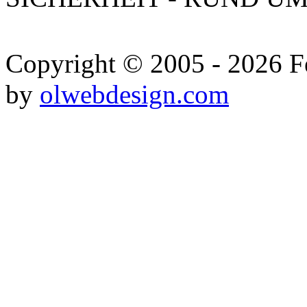
Copyright © 2005 - 2026 Fe
by
olwebdesign.com