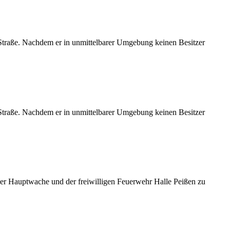
Straße. Nachdem er in unmittelbarer Umgebung keinen Besitzer
Straße. Nachdem er in unmittelbarer Umgebung keinen Besitzer
der Hauptwache und der freiwilligen Feuerwehr Halle Peißen zu