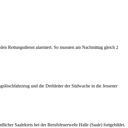
den Rettungsdienst alarmiert. So mussten am Nachmittag gleich 2
gslöschfahrzeug und die Drehleiter der Südwache in die Jessener
cher Saalekreis bei der Berufsfeuerwehr Halle (Saale) fortgebildet.