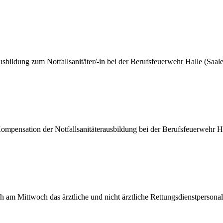
ildung zum Notfallsanitäter/-in bei der Berufsfeuerwehr Halle (Saale)
pensation der Notfallsanitäterausbildung bei der Berufsfeuerwehr Hall
am Mittwoch das ärztliche und nicht ärztliche Rettungsdienstpersonal 