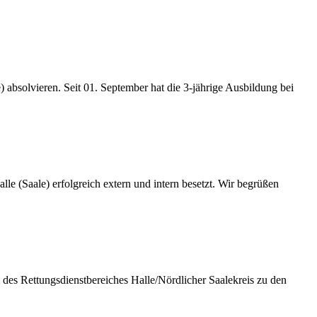
 absolvieren. Seit 01. September hat die 3-jährige Ausbildung bei
e (Saale) erfolgreich extern und intern besetzt. Wir begrüßen
des Rettungsdienstbereiches Halle/Nördlicher Saalekreis zu den