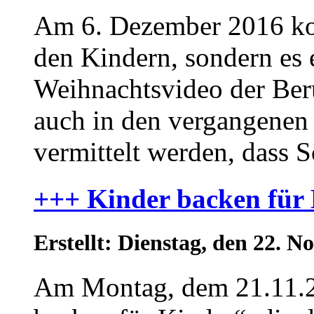
Am 6. Dezember 2016 ko
den Kindern, sondern es 
Weihnachtsvideo der Beru
auch in den vergangenen 
vermittelt werden, dass S
+++ Kinder backen für
Erstellt: Dienstag, den 22.
Am Montag, dem 21.11.2