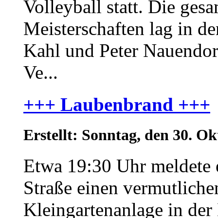
Volleyball statt. Die ges
Meisterschaften lag in d
Kahl und Peter Nauendor
Ve...
+++ Laubenbrand +++
Erstellt: Sonntag, den 30. 
Etwa 19:30 Uhr meldete 
Straße einen vermutliche
Kleingartenanlage in der 