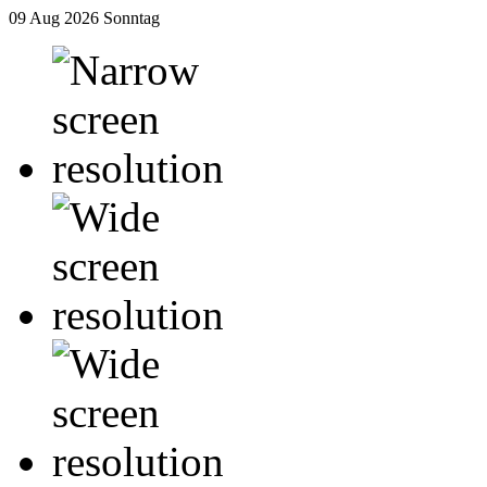
09 Aug 2026
Sonntag