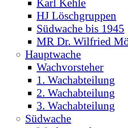
Karl Kehle
HJ Löschgruppen
Südwache bis 1945
MR Dr. Wilfried Mö
Hauptwache
Wachvorsteher
1. Wachabteilung
2. Wachabteilung
3. Wachabteilung
Südwache