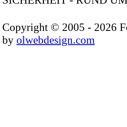
Copyright © 2005 - 2026 Fe
by
olwebdesign.com