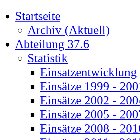
Startseite
Archiv (Aktuell)
Abteilung 37.6
Statistik
Einsatzentwicklung
Einsätze 1999 - 200
Einsätze 2002 - 200
Einsätze 2005 - 200
Einsätze 2008 - 201