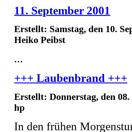
11. September 2001
Erstellt: Samstag, den 10. 
Heiko Peibst
...
+++ Laubenbrand +++
Erstellt: Donnerstag, den 0
hp
In den frühen Morgenstu