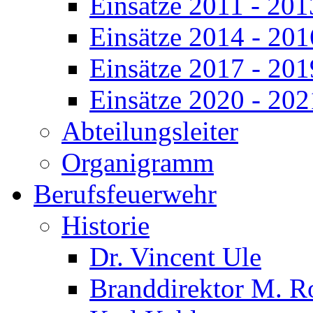
Einsätze 2011 - 201
Einsätze 2014 - 201
Einsätze 2017 - 201
Einsätze 2020 - 202
Abteilungsleiter
Organigramm
Berufsfeuerwehr
Historie
Dr. Vincent Ule
Branddirektor M. R