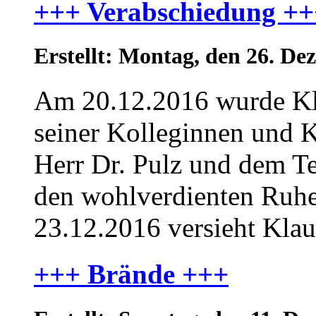
+++ Verabschiedung ++
Erstellt: Montag, den 26. D
Am 20.12.2016 wurde Kl
seiner Kolleginnen und K
Herr Dr. Pulz und dem Te
den wohlverdienten Ruhe
23.12.2016 versieht Klau
+++ Brände +++