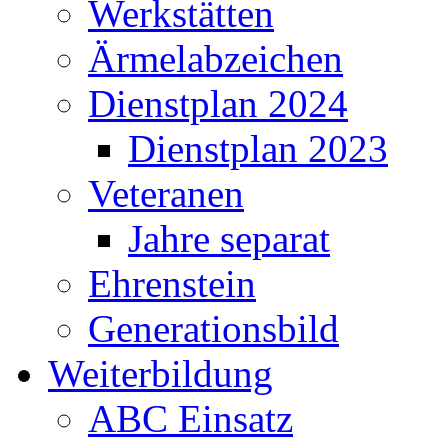
Werkstätten
Ärmelabzeichen
Dienstplan 2024
Dienstplan 2023
Veteranen
Jahre separat
Ehrenstein
Generationsbild
Weiterbildung
ABC Einsatz