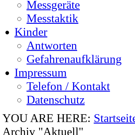
Messgeräte
Messtaktik
Kinder
Antworten
Gefahrenaufklärung
Impressum
Telefon / Kontakt
Datenschutz
YOU ARE HERE:
Startseit
Archiv "Aktuell"