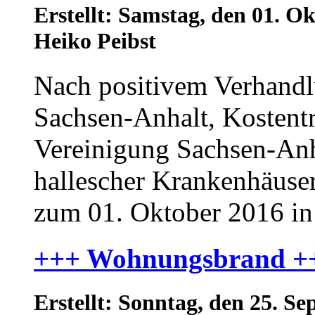
Erstellt: Samstag, den 01. 
Heiko Peibst
Nach positivem Verhand
Sachsen-Anhalt, Kostentr
Vereinigung Sachsen-Anh
hallescher Krankenhäuser
zum 01. Oktober 2016 in H
+++ Wohnungsbrand +
Erstellt: Sonntag, den 25. 