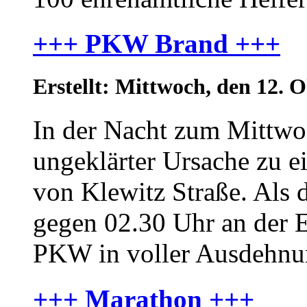
+++ PKW Brand +++
Erstellt: Mittwoch, den 12.
In der Nacht zum Mittwo
ungeklärter Ursache zu 
von Klewitz Straße. Als 
gegen 02.30 Uhr an der Ei
PKW in voller Ausdehnun
+++ Marathon +++