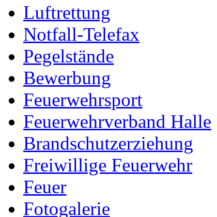
Luftrettung
Notfall-Telefax
Pegelstände
Bewerbung
Feuerwehrsport
Feuerwehrverband Halle
Brandschutzerziehung
Freiwillige Feuerwehr
Feuer
Fotogalerie