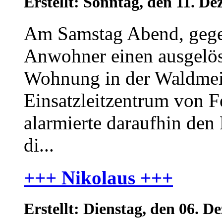
Erstellt: Sonntag, den 11. 
Am Samstag Abend, gege
Anwohner einen ausgelös
Wohnung in der Waldmeis
Einsatzleitzentrum von 
alarmierte daraufhin de
di...
+++ Nikolaus +++
Erstellt: Dienstag, den 06.