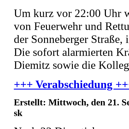
Um kurz vor 22:00 Uhr w
von Feuerwehr und Rettu
der Sonneberger Straße, i
Die sofort alarmierten Kr
Diemitz sowie die Kolleg
+++ Verabschiedung ++
Erstellt: Mittwoch, den 21.
sk