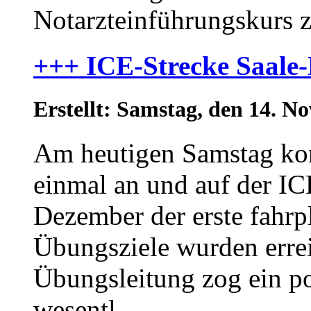
Notarzteinführungskurs zu
+++ ICE-Strecke Saale-
Erstellt: Samstag, den 14. 
Am heutigen Samstag ko
einmal an und auf der IC
Dezember der erste fahrp
Übungsziele wurden errei
Übungsleitung zog ein p
wesentl...