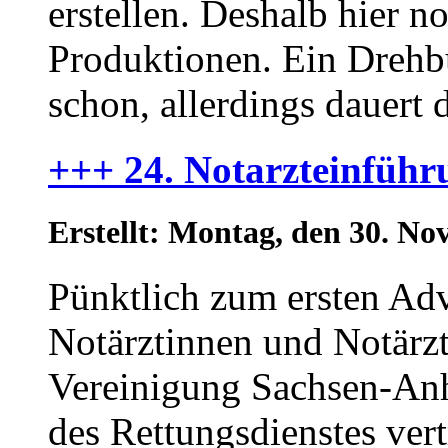
erstellen. Deshalb hier 
Produktionen. Ein Drehbu
schon, allerdings dauert 
+++ 24. Notarzteinfüh
Erstellt: Montag, den 30. N
Pünktlich zum ersten Ad
Notärztinnen und Notärzt
Vereinigung Sachsen-Anh
des Rettungsdienstes vert