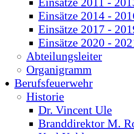
Einsätze 2011 - 201
Einsätze 2014 - 201
Einsätze 2017 - 201
Einsätze 2020 - 202
Abteilungsleiter
Organigramm
Berufsfeuerwehr
Historie
Dr. Vincent Ule
Branddirektor M. R