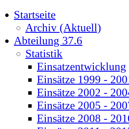
Startseite
Archiv (Aktuell)
Abteilung 37.6
Statistik
Einsatzentwicklung
Einsätze 1999 - 200
Einsätze 2002 - 200
Einsätze 2005 - 200
Einsätze 2008 - 201