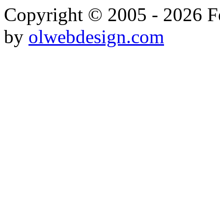
Copyright © 2005 - 2026 Fe
by
olwebdesign.com