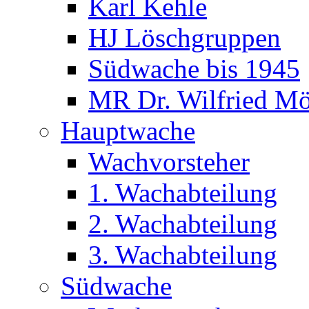
Karl Kehle
HJ Löschgruppen
Südwache bis 1945
MR Dr. Wilfried Mö
Hauptwache
Wachvorsteher
1. Wachabteilung
2. Wachabteilung
3. Wachabteilung
Südwache