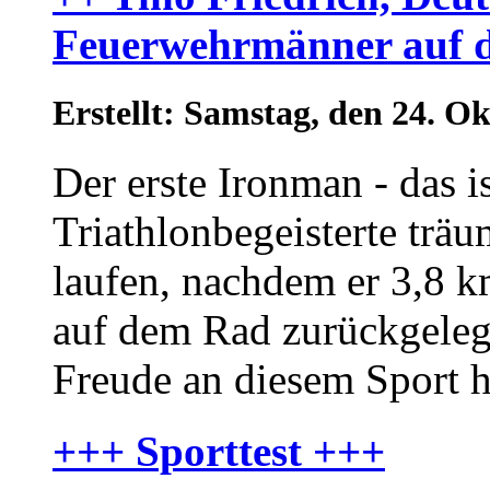
Feuerwehrmänner auf d
Erstellt: Samstag, den 24. 
Der erste Ironman - das i
Triathlonbegeisterte trä
laufen, nachdem er 3,8
auf dem Rad zurückgeleg
Freude an diesem Sport h
+++ Sporttest +++