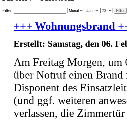
Filter
Filter
+++ Wohnungsbrand +
Erstellt: Samstag, den 06. 
Am Freitag Morgen, um 0
über Notruf einen Brand
Disponent des Einsatzlei
(und ggf. weiteren anwe
verlassen, die Zimmertür 