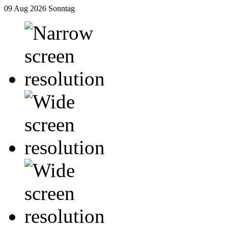
09 Aug 2026
Sonntag