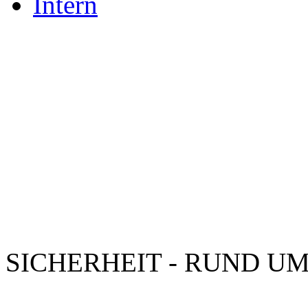
Intern
SICHERHEIT - RUND UM