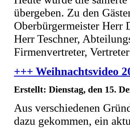
übergeben. Zu den Gästen
Oberbürgermeister Herr D
Herr Teschner, Abteilungs
Firmenvertreter, Vertreter
+++ Weihnachtsvideo 2
Erstellt: Dienstag, den 15.
Aus verschiedenen Gründe
dazu gekommen, ein aktu