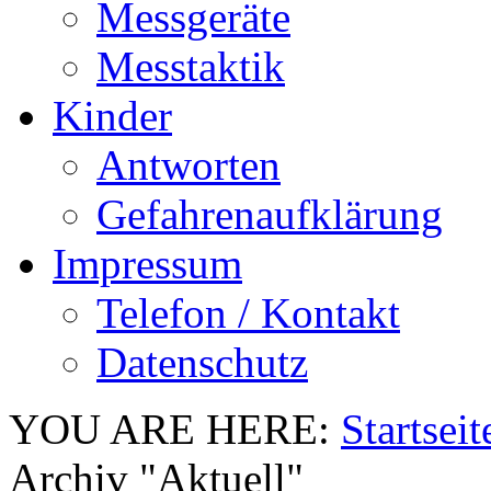
Messgeräte
Messtaktik
Kinder
Antworten
Gefahrenaufklärung
Impressum
Telefon / Kontakt
Datenschutz
YOU ARE HERE:
Startseit
Archiv "Aktuell"