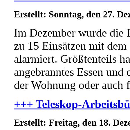
Erstellt: Sonntag, den 27. 
Im Dezember wurde die Fe
zu 15 Einsätzen mit dem
alarmiert. Größtenteils h
angebranntes Essen und 
der Wohnung oder auch f
+++ Teleskop-Arbeitsb
Erstellt: Freitag, den 18. D