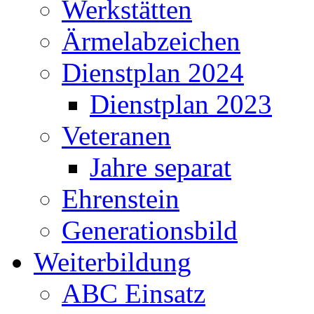
Werkstätten
Ärmelabzeichen
Dienstplan 2024
Dienstplan 2023
Veteranen
Jahre separat
Ehrenstein
Generationsbild
Weiterbildung
ABC Einsatz