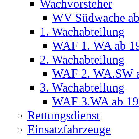
Wachvorsteher
WV Südwache ab
1. Wachabteilung
WAF 1. WA ab 1
2. Wachabteilung
WAF 2. WA.SW a
3. Wachabteilung
WAF 3.WA ab 19
Rettungsdienst
Einsatzfahrzeuge