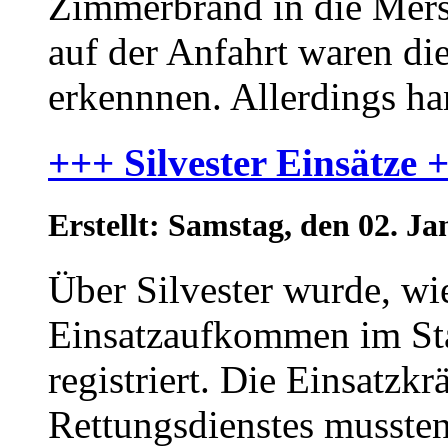
Zimmerbrand in die Merse
auf der Anfahrt waren d
erkennnen. Allerdings hand
+++ Silvester Einsätze 
Erstellt: Samstag, den 02. 
Über Silvester wurde, wie
Einsatzaufkommen im Sta
registriert. Die Einsatzk
Rettungsdienstes mussten