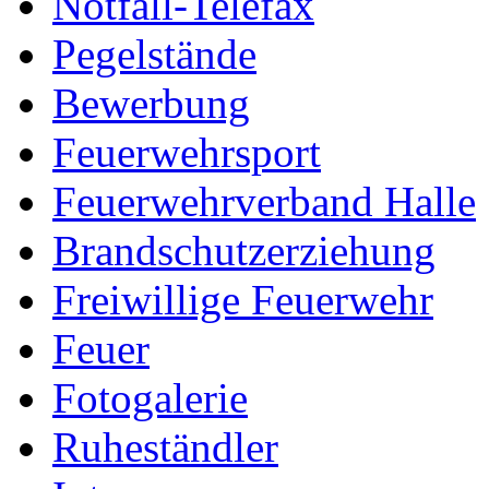
Notfall-Telefax
Pegelstände
Bewerbung
Feuerwehrsport
Feuerwehrverband Halle
Brandschutzerziehung
Freiwillige Feuerwehr
Feuer
Fotogalerie
Ruheständler