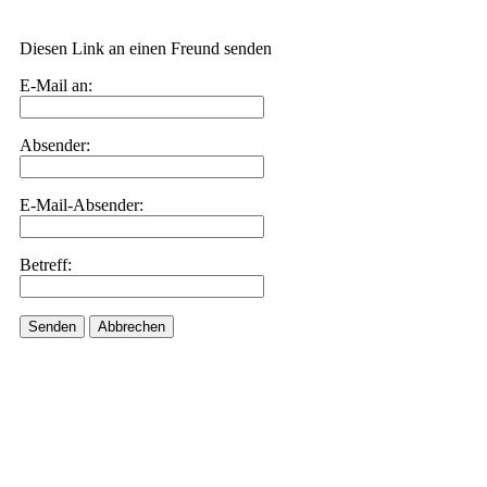
Diesen Link an einen Freund senden
E-Mail an:
Absender:
E-Mail-Absender:
Betreff:
Senden
Abbrechen