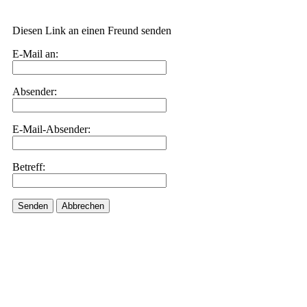
Diesen Link an einen Freund senden
E-Mail an:
Absender:
E-Mail-Absender:
Betreff:
Senden
Abbrechen